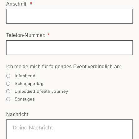
Anschrift:
Telefon-Nummer:
Ich melde mich für folgendes Event verbindlich an:
Infoabend
Schnuppertag
Embodied Breath Journey
Sonstiges
Nachricht