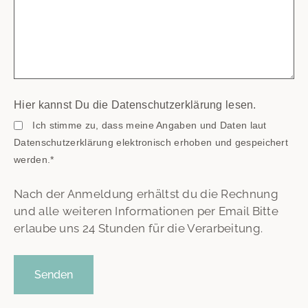
Hier kannst Du die Datenschutzerklärung lesen.
Ich stimme zu, dass meine Angaben und Daten laut
Datenschutzerklärung elektronisch erhoben und gespeichert
werden.*
Nach der Anmeldung erhältst du die Rechnung
und alle weiteren Informationen per Email Bitte
erlaube uns 24 Stunden für die Verarbeitung.
Senden