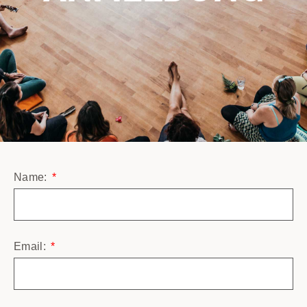
Name:
Email: