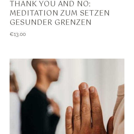
THANK YOU AND NO:
MEDITATION ZUM SETZEN
GESUNDER GRENZEN
€
13.00