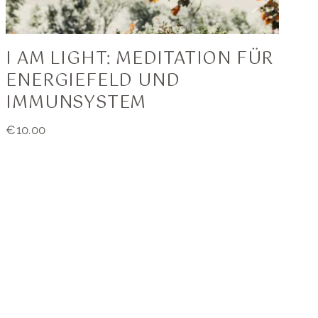
I AM LIGHT: MEDITATION FÜR
ENERGIEFELD UND
IMMUNSYSTEM
€
10.00