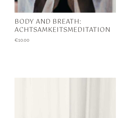
BODY AND BREATH:
ACHTSAMKEITSMEDITATION
€
10.00