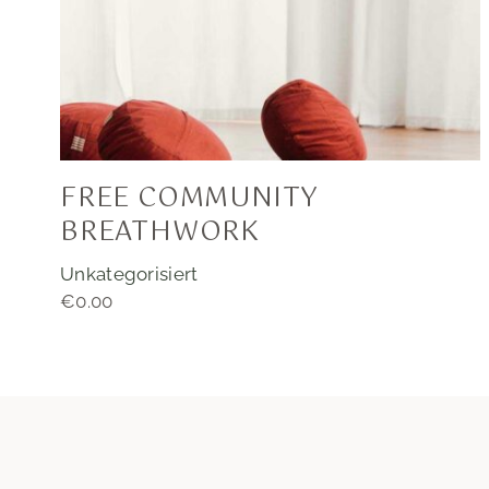
FREE COMMUNITY
BREATHWORK
Unkategorisiert
€
0.00