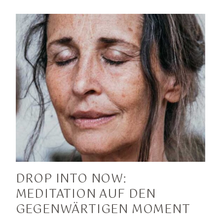
DROP INTO NOW:
MEDITATION AUF DEN
GEGENWÄRTIGEN MOMENT