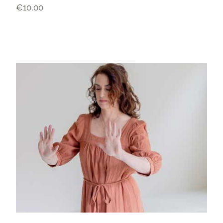
€
10.00