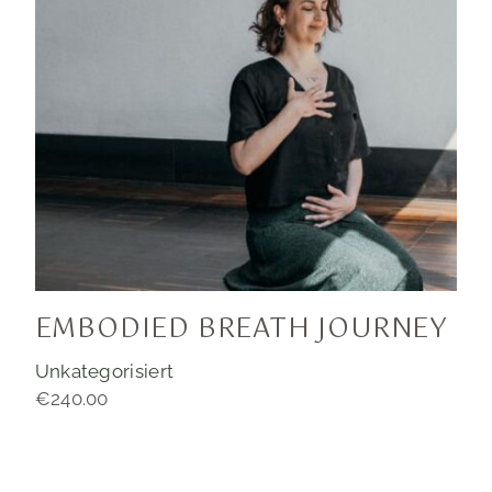
EMBODIED BREATH JOURNEY
Unkategorisiert
€
240.00