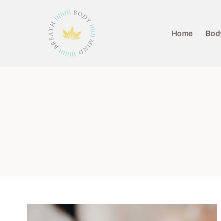
Home
Bod