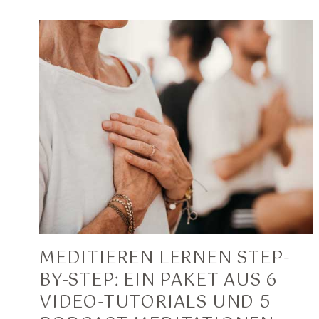
MEDITIEREN LERNEN STEP-
BY-STEP: EIN PAKET AUS 6
VIDEO-TUTORIALS UND 5