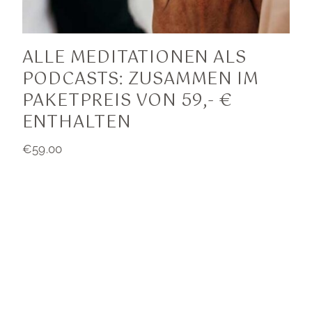
ALLE MEDITATIONEN ALS
PODCASTS: ZUSAMMEN IM
PAKETPREIS VON 59,- €
ENTHALTEN
€
59.00