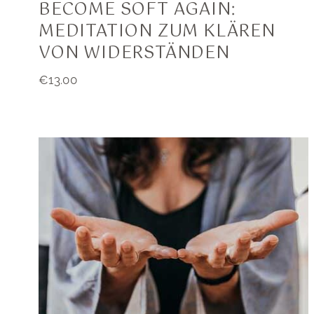
BECOME SOFT AGAIN:
MEDITATION ZUM KLÄREN
VON WIDERSTÄNDEN
€
13.00