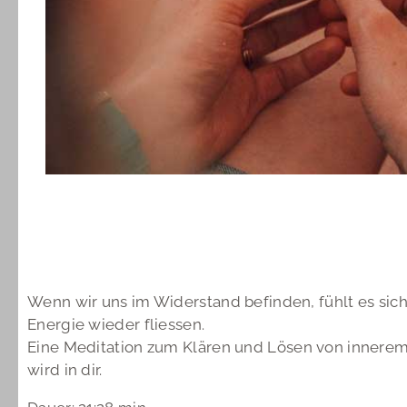
Wenn wir uns im Widerstand befinden, fühlt es sic
Energie wieder fliessen.
Eine Meditation zum Klären und Lösen von innerem
wird in dir.