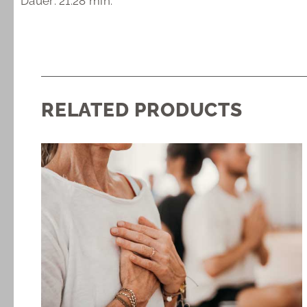
Dauer: 21:28 min.
RELATED PRODUCTS