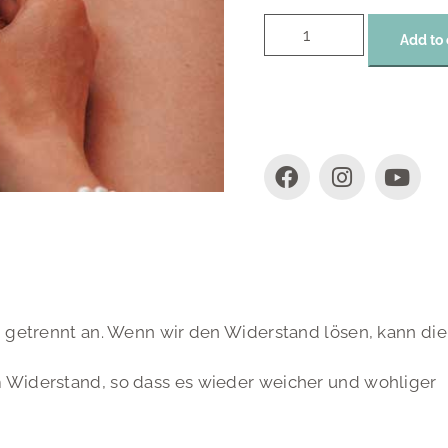
Add to 
h getrennt an. Wenn wir den Widerstand lösen, kann die
 Widerstand, so dass es wieder weicher und wohliger