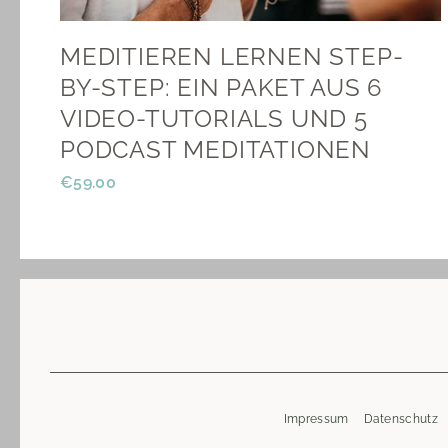
MEDITIEREN LERNEN STEP-
BY-STEP: EIN PAKET AUS 6
VIDEO-TUTORIALS UND 5
PODCAST MEDITATIONEN
€
59.00
Impressum
Datenschutz