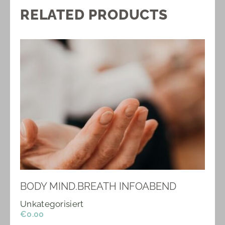
RELATED PRODUCTS
BODY MIND.BREATH INFOABEND
Unkategorisiert
€
0.00