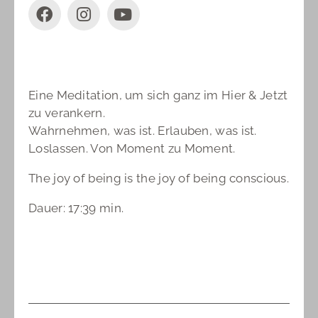
Eine Meditation, um sich ganz im Hier & Jetzt
zu verankern.
Wahrnehmen, was ist. Erlauben, was ist.
Loslassen. Von Moment zu Moment.
The joy of being is the joy of being conscious.
Dauer: 17:39 min.