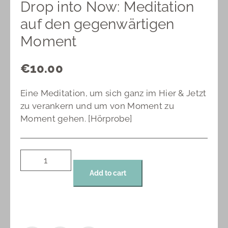
Drop into Now: Meditation
auf den gegenwärtigen
Moment
€
10.00
Eine Meditation, um sich ganz im Hier & Jetzt
zu verankern und um von Moment zu
Moment gehen. [Hörprobe]
Add to cart