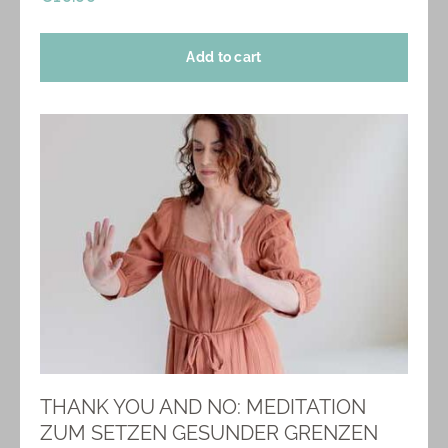
Add to cart
THANK YOU AND NO: MEDITATION
ZUM SETZEN GESUNDER GRENZEN