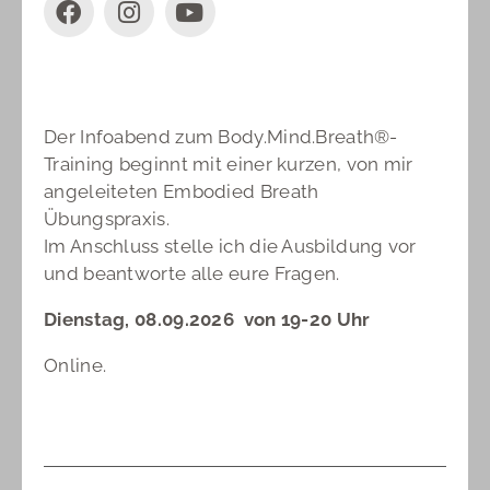
Der Infoabend zum Body.Mind.Breath®-
Training beginnt mit einer kurzen, von mir
angeleiteten Embodied Breath
Übungspraxis.
Im Anschluss stelle ich die Ausbildung vor
und beantworte alle eure Fragen.
Dienstag, 08.09.2026 von 19-20 Uhr
Online.