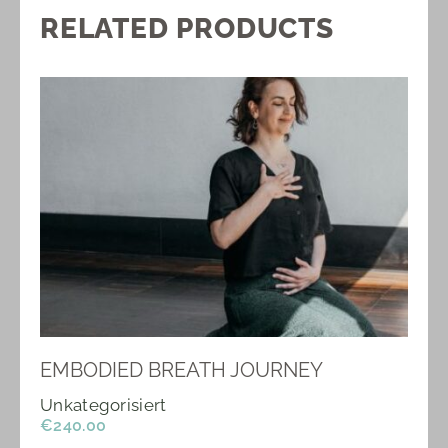
RELATED PRODUCTS
EMBODIED BREATH JOURNEY
Unkategorisiert
€
240.00